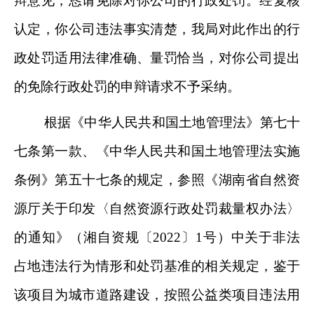
辩意见，恳请免除对你公司的行政处罚。经复核
认定，你公司违法事实清楚，我局对此作出的行
政处罚适用法律准确、量罚恰当，对你公司提出
的免除行政处罚的申辩请求不予采纳。
根据《中华人民共和国土地管理法》第七十
七条第一款、《中华人民共和国土地管理法实施
条例》第五十七条的规定，参照《湖南省自然资
源厅关于印发〈自然资源行政处罚裁量权办法〉
的通知》（湘自资规〔
2022
〕
1
号）中关于非法
占地违法行为情形和处罚基准的相关规定，鉴于
该项目为城市道路建设，按照公益类项目违法用