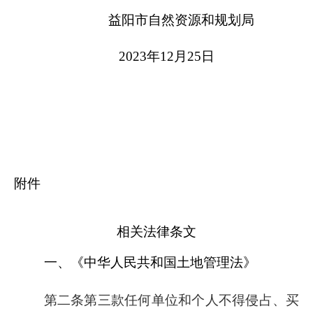
益阳市自然资源和规划局
2023
年
12
月
25
日
附件
相关法律条文
一、《中华人民共和国土地管理法》
第二条第三款
任何单位和个人不得侵占、买