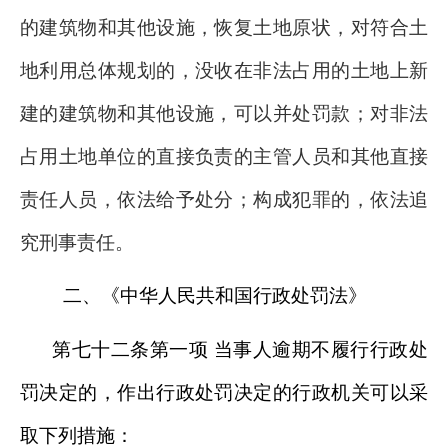
的建筑物和其他设施，恢复土地原状，对符合土
地利用总体规划的，没收在非法占用的土地上新
建的建筑物和其他设施，可以并处罚款；对非法
占用土地单位的直接负责的主管人员和其他直接
责任人员，依法给予处分；构成犯罪的，依法追
究刑事责任。
二、
《中华人民共和国行政处罚法》
第七十二条第一项
当事人逾期不履行行政处
罚决定的，作出行政处罚决定的行政机关可以采
取下列措施：