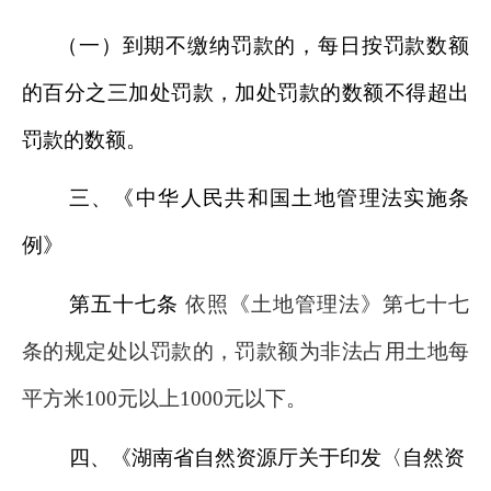
（一）到期不缴纳罚款的，每日按罚款数额
的百分之三加处罚款，加处罚款的数额不得超出
罚款的数额。
三、《中华人民共和国土地管理法实施条
例》
第五十七条
依照《土地管理法》第七十七
条的规定处以罚款的，罚款额为非法占用土地每
平方米
100
元以上
1000
元以下。
四、《湖南省自然资源厅关于印发〈自然资