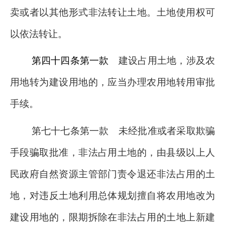
卖或者以其他形式非法转让土地。土地使用权可
以依法转让。
第四十四条第一款
建设占用土地，涉及农
用地转为建设用地的，应当办理农用地转用审批
手续。
第七十七条第一款
未经批准或者采取欺骗
手段骗取批准，非法占用土地的，由县级以上人
民政府自然资源主管部门责令退还非法占用的土
地，对违反土地利用总体规划擅自将农用地改为
建设用地的，限期拆除在非法占用的土地上新建