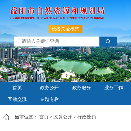
长者关爱模式
首页
政务公开
政务服务
业务工作
互动交流
专题专栏
当前位置：
首页
>
政务公开
>
行政处罚