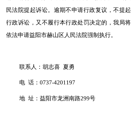
民法院提起诉讼。逾期不申请行政复议，不提起
行政诉讼，又不履行本行政处罚决定的，我局将
依法申请益阳市赫山区人民法院强制执行。
联系人：胡志喜
夏勇
电
话：
0737-4201197
地
址：益阳市龙洲南路
299
号