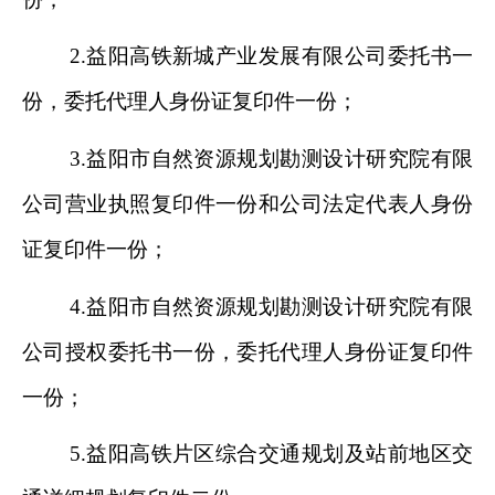
2.
益阳
高铁新城产业发展有限公司
委托书一
份，委托代理人身份证复印件一份；
3.
益阳市自然资源规划勘测设计研究院有限
公司营业执照复印件一份和公司法定代表人身份
证复印件一份；
4.
益阳市自然资源规划勘测设计研究院有限
公司授权委托书一份，委托代理人身份证复印件
一份；
5.
益阳高铁片区综合交通规划及站前地区交