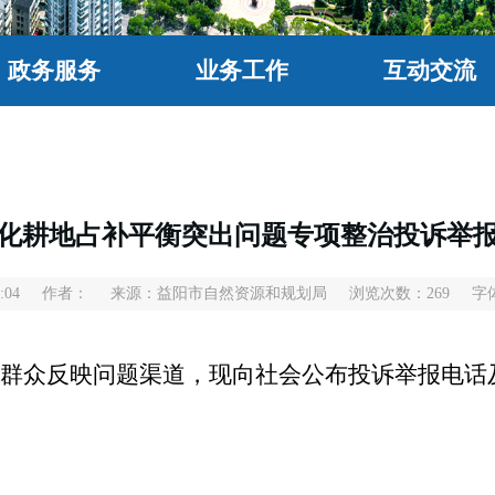
政务服务
业务工作
互动交流
化耕地占补平衡突出问题专项整治投诉举
:04
作者：
来源：益阳市自然资源和规划局
浏览次数：
269
字
群众反映问题渠道，现向社会公布投诉举报电话