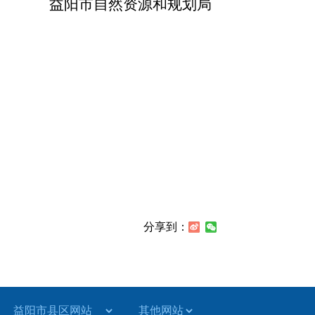
益阳市自然资源和规划局
分享到：