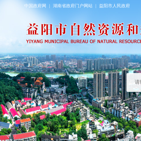
中国政府网
|
湖南省政府门户网站
|
益阳市人民政府