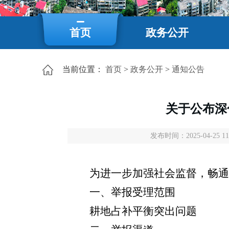
首页
政务公开
当前位置：
首页
>
政务公开
>
通知公告
关于公布深
发布时间：2025-04-25 11
为进一步加强社会监督，畅通
一、举报受理范围
耕地占补平衡突出问题