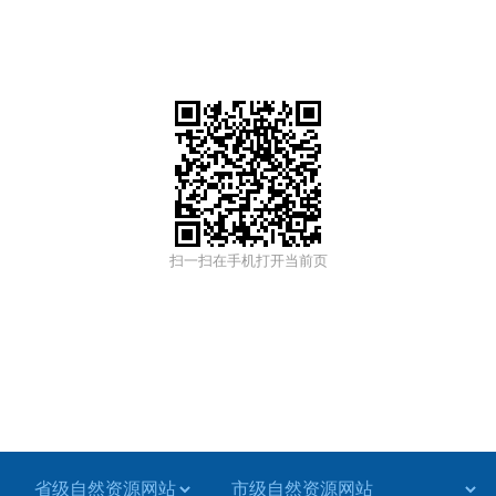
扫一扫在手机打开当前页