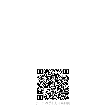
扫一扫在手机打开当前页