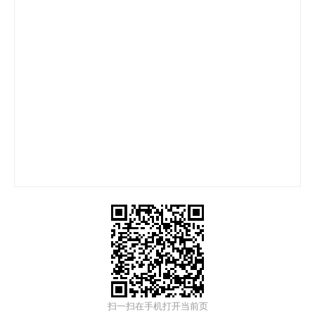
扫一扫在手机打开当前页