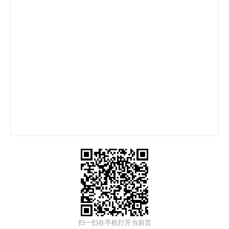
扫一扫在手机打开当前页