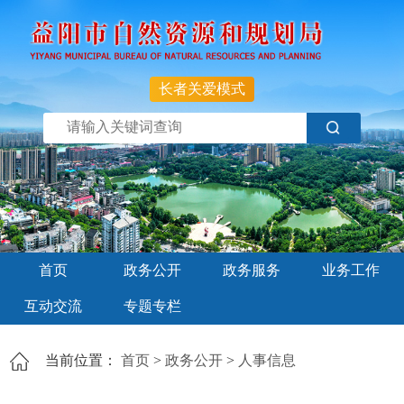
长者关爱模式
首页
政务公开
政务服务
业务工作
互动交流
专题专栏
当前位置：
首页
>
政务公开
>
人事信息