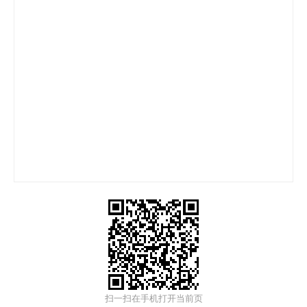
扫一扫在手机打开当前页