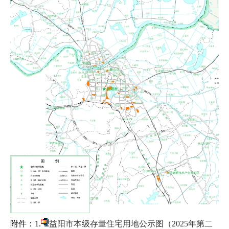
附件：1.
益阳市本级存量住宅用地公示图（2025年第二