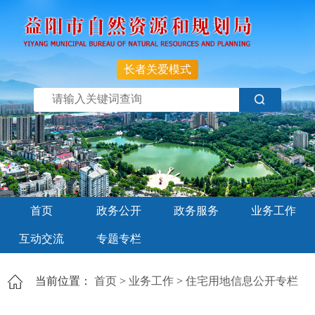
长者关爱模式
首页
政务公开
政务服务
业务工作
互动交流
专题专栏
当前位置：
首页
>
业务工作
>
住宅用地信息公开专栏