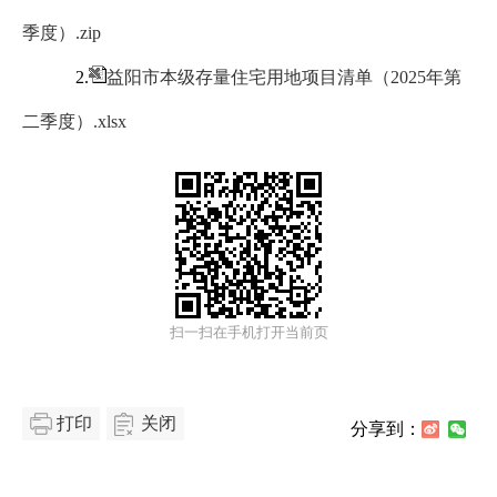
季度）.zip
2.
益阳市本级存量住宅用地项目清单（2025年第
二季度）.xlsx
扫一扫在手机打开当前页
打印
关闭
分享到：