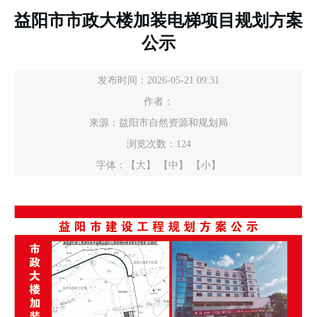
益阳市市政大楼加装电梯项目规划方案
公示
发布时间：2026-05-21 09:31
作者：
来源：益阳市自然资源和规划局
浏览次数：
124
字体：
【大】
【中】
【小】