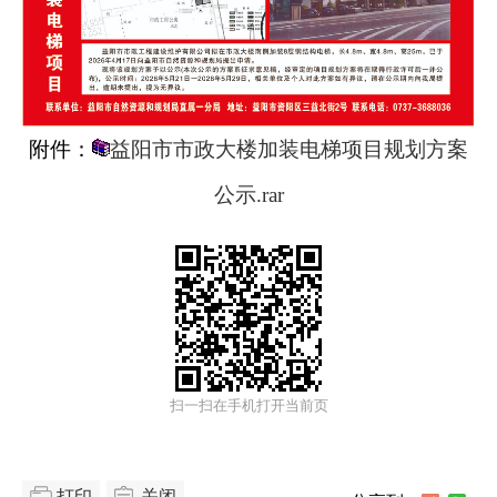
附件：
益阳市市政大楼加装电梯项目规划方案
公示.rar
扫一扫在手机打开当前页
打印
关闭