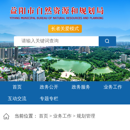
长者关爱模式
首页
政务公开
政务服务
业务工作
互动交流
专题专栏
当前位置：
首页
>
业务工作
>
规划管理