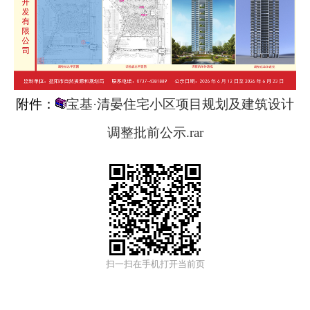
附件：
宝基·清晏住宅小区项目规划及建筑设计
调整批前公示.rar
扫一扫在手机打开当前页