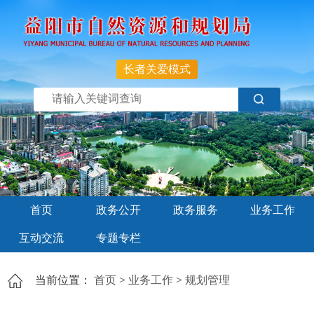
长者关爱模式
首页
政务公开
政务服务
业务工作
互动交流
专题专栏
当前位置：
首页
>
业务工作
>
规划管理