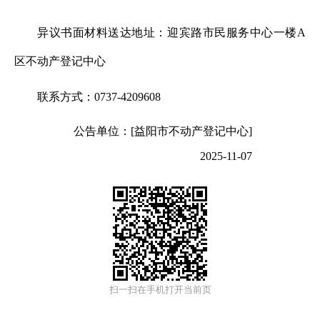
异议书面材料送达地址：迎宾路市民服务中心一楼A
区不动产登记中心
联系方式：0737-4209608
公告单位：[益阳市不动产登记中心]
2025-11-07
扫一扫在手机打开当前页