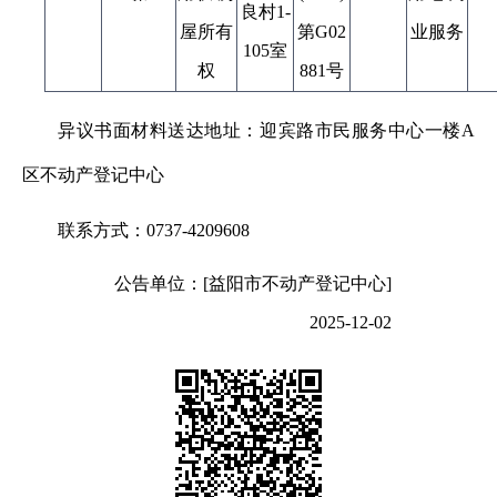
良村1-
屋所有
第G02
业服务
105室
权
881号
异议书面材料送达地址：迎宾路市民服务中心一楼A
区不动产登记中心
联系方式：0737-4209608
公告单位：[益阳市不动产登记中心]
2025-12-02