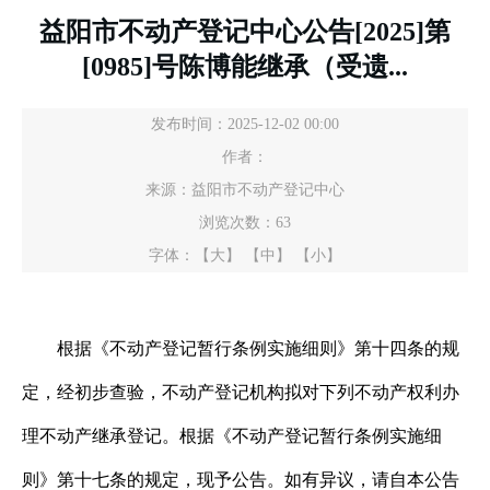
益阳市不动产登记中心公告[2025]第
[0985]号陈博能继承（受遗...
发布时间：2025-12-02 00:00
作者：
来源：益阳市不动产登记中心
浏览次数：
63
字体：
【大】
【中】
【小】
根据《不动产登记暂行条例实施细则》第十四条的规
定，经初步查验，不动产登记机构拟对下列不动产权利办
理不动产继承登记。根据《不动产登记暂行条例实施细
则》第十七条的规定，现予公告。如有异议，请自本公告