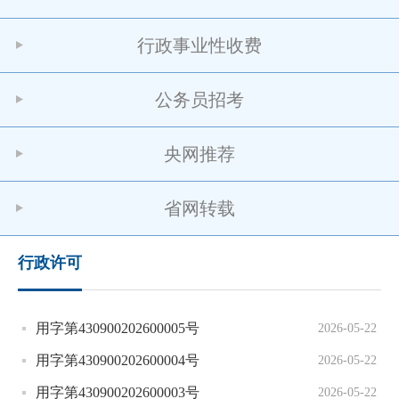
行政事业性收费
公务员招考
央网推荐
省网转载
行政许可
用字第430900202600005号
2026-05-22
用字第430900202600004号
2026-05-22
用字第430900202600003号
2026-05-22