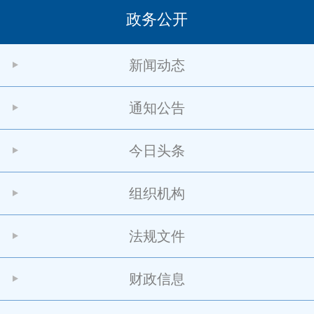
政务公开
新闻动态
通知公告
今日头条
组织机构
法规文件
财政信息