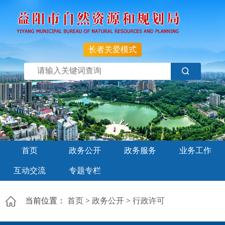
长者关爱模式
首页
政务公开
政务服务
业务工作
互动交流
专题专栏
当前位置：
首页
>
政务公开
>
行政许可