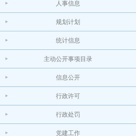
人事信息
规划计划
统计信息
主动公开事项目录
信息公开
行政许可
行政处罚
党建工作