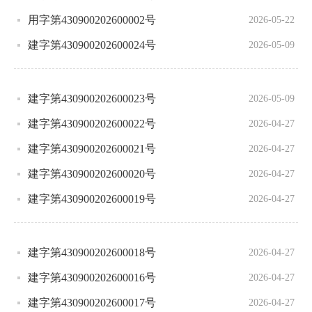
用字第430900202600002号
2026-05-22
建字第430900202600024号
2026-05-09
建字第430900202600023号
2026-05-09
建字第430900202600022号
2026-04-27
建字第430900202600021号
2026-04-27
建字第430900202600020号
2026-04-27
建字第430900202600019号
2026-04-27
建字第430900202600018号
2026-04-27
建字第430900202600016号
2026-04-27
建字第430900202600017号
2026-04-27