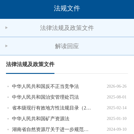
法规文件
法律法规及政策文件
解读回应
法律法规及政策文件
中华人民共和国反不正当竞争法
2026-06-26
中华人民共和国治安管理处罚法
2025-08-01
省本级现行有效地方性法规目录（225件）
2025-02-14
中华人民共和国矿产资源法
2025-01-10
湖南省自然资源厅关于进一步规范和完善矿产资源勘查开采审批登记管理有关事项的通知
2024-09-10