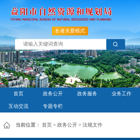
长者关爱模式
首页
政务公开
政务服务
业务工作
互动交流
专题专栏
当前位置：
首页
>
政务公开
>
法规文件