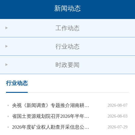
新闻动态
工作动态
行业动态
时政要闻
行业动态
央视《新闻调查》专题推介湖南耕林置换改革
2026-08-07
省国土资源规划院召开2026年半年度重点工作调度会
2026-08-03
2026年度矿业权人勘查开采信息公示实地核查工作培训在长沙举办
2026-07-29