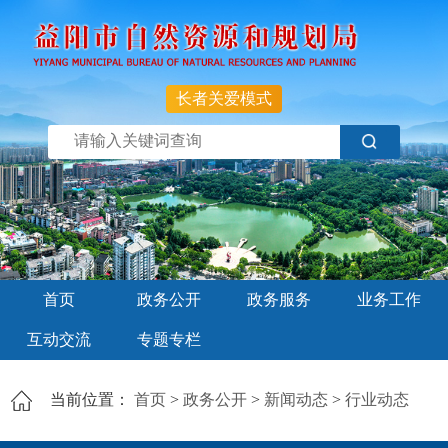
长者关爱模式
首页
政务公开
政务服务
业务工作
互动交流
专题专栏
当前位置：
首页
>
政务公开
>
新闻动态
>
行业动态