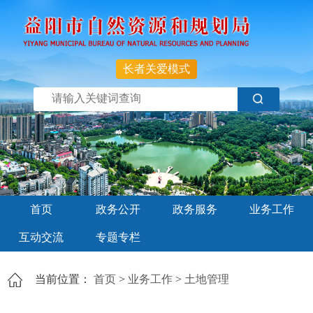
长者关爱模式
首页
政务公开
政务服务
业务工作
互动交流
专题专栏
当前位置：
首页
>
业务工作
>
土地管理