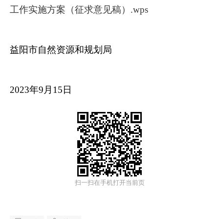
工作实施方案（征求意见稿）.wps
益阳市自然资源和规划局
2023年9月15日
扫一扫在手机打开当前页