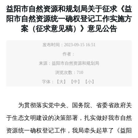
益阳市自然资源和规划局关于征求《益
阳市自然资源统一确权登记工作实施方
案（征求意见稿）》意见公告
发布时间：2023-09-15 16:51
作者：
来源：益阳市自然资源和规划局
浏览次数：
710
字体：
【大】
【中】
【小】
为贯彻落实党中央、国务院、省委省政府关
于生态文明建设的决策部署，扎实做好我市自然
资源统一确权登记工作，我局牵头起草了《益阳