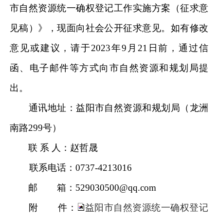
市自然资源统一确权登记工作实施方案（征求意
见稿）》，现面向社会公开征求意见。如有修改
意见或建议，请于2023年9月21日前，通过信
函、电子邮件等方式向市自然资源和规划局提
出。
通讯地址：益阳市自然资源和规划局（龙洲
南路299号）
联 系 人：赵哲晟
联系电话：0737-4213016
邮 箱：529030500@qq.com
附 件：
益阳市自然资源统一确权登记