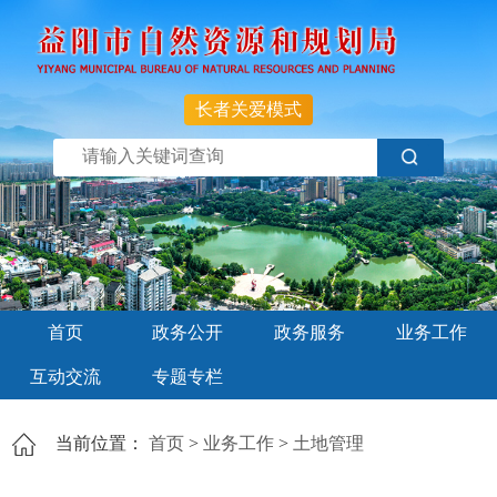
长者关爱模式
首页
政务公开
政务服务
业务工作
互动交流
专题专栏
当前位置：
首页
>
业务工作
>
土地管理